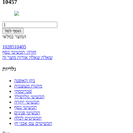
10457
המוצר במלאי
10285
10405
חזרה: תכשיטי כסף
שאלת שאלה אודות מוצר זה
גלריות
בקו האופנה
מתנות מעוצבות
סברובסקי
תכשיטי גולדפילד
תכשיטי יוקרה
תכשיטי כסף
תכשיטי פנינים
תכשיטים לכלה
תכשיטים עם אבני חן