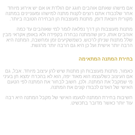
אם מישהו שאתם אוהבים חוגג יום הולדת או אם יש אירוע מיוחד
אחר שלכבודו אתם רוצים לקנות מתנה למישהו ומעוניינים במתנה
מקורית ויוצאת דופן, מתנות מעוצבות הן הבחירה הטובה ביותר.
מתנות מעוצבות הן דרך נפלאה לומר למי שאוהבים עד כמה
אוהבים אותו, כיוון שהמתנה נבחרה בקפידה ולא באופן אקראי מבין
שלל מתנות שניתן לרכוש. כשמשקיעים זמן ומחשבה, המתנה היא
הרבה יותר אישית ועל כן היא גם הרבה יותר מרגשת.
בחירת המתנה המתאימה
כאמור, מתנות מעוצבות הן מתנות שיש להן עיצוב מיוחד. אבל, גם
אם העיצוב כשלעצמו הוא מאוד יפה, הוא לא בהכרח ימצא חן בעיני
מי שמקבל את המתנה. ולכן, חשוב לבחור את המתנה לפי הטעם
האישי של האדם לכבודו קונים את המתנה.
חשיבות בחירת המתנה לטעמו האישי של מקבל המתנה היא רבה
עוד יותר כאשר מדובר בתכשיט.