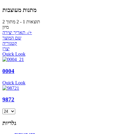
מתנות מעוצבות
תוצאות 1 - 2 מתוך 2
מיון
תאריך יצירה -/+
שם המוצר
קטגוריה
יצרן
Quick Look
0004
Quick Look
9872
גלריות