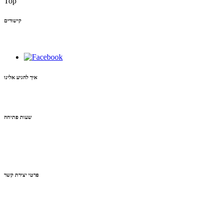
Top
קישורים
איך להגיע אלינו
שעות פתיחה
פרטי יצירת קשר