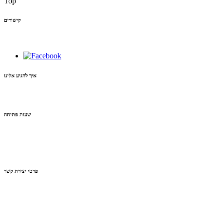
Top
קישורים
איך להגיע אלינו
שעות פתיחה
פרטי יצירת קשר