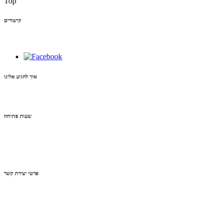
Top
קישורים
איך להגיע אלינו
שעות פתיחה
פרטי יצירת קשר