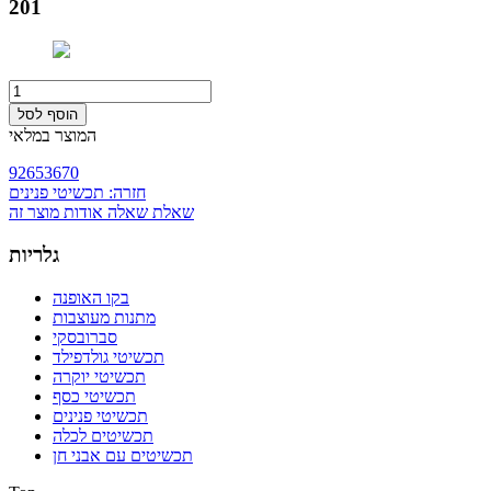
201
המוצר במלאי
9265
3670
חזרה: תכשיטי פנינים
שאלת שאלה אודות מוצר זה
גלריות
בקו האופנה
מתנות מעוצבות
סברובסקי
תכשיטי גולדפילד
תכשיטי יוקרה
תכשיטי כסף
תכשיטי פנינים
תכשיטים לכלה
תכשיטים עם אבני חן